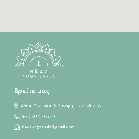
ΑΠΟΣΤΟΛΗ
Βρείτε μας
Αγίου Γεωργίου & Κανάρη 1, Νέο Ψυχικό
+30 6973463746
nedayogashala@gmail.com