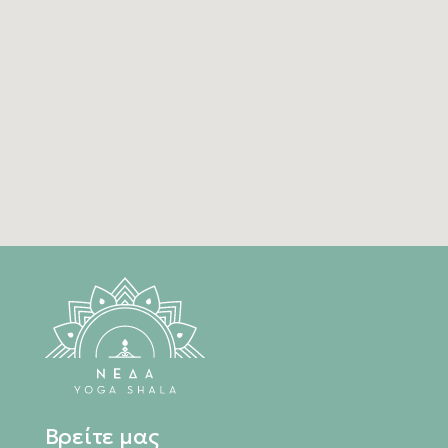
ΑΠΟΣΤΟΛΗ
Βρείτε μας