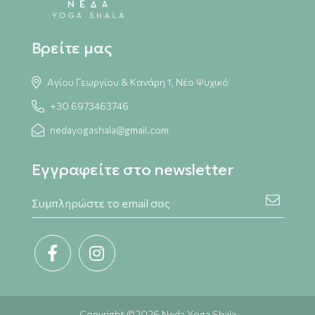
Βρείτε μας
Αγίου Γεωργίου & Κανάρη 1, Νέο Ψυχικό
+30 6973463746
nedayogashala@gmail.com
Εγγραφείτε στο newsletter
Copyright ©2026 Neda Yoga Shala